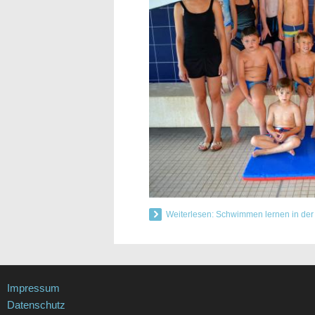
Weiterlesen: Schwimmen lernen in der 
Impressum
Datenschutz