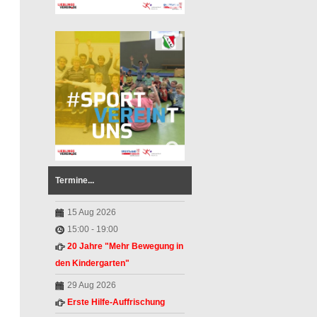
Termine...
g
15 Aug 2026
15:00
-
19:00
20 Jahre "Mehr Bewegung in
den Kindergarten"
29 Aug 2026
Erste Hilfe-Auffrischung